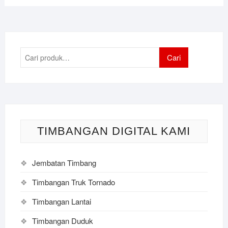
Pencarian
Cari
untuk:
TIMBANGAN DIGITAL KAMI
Jembatan Timbang
Timbangan Truk Tornado
Timbangan Lantai
Timbangan Duduk