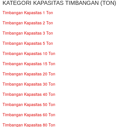
KATEGORI KAPASITAS TIMBANGAN (TON)
Timbangan Kapasitas 1 Ton
Timbangan Kapasitas 2 Ton
Timbangan Kapasitas 3 Ton
Timbangan Kapasitas 5 Ton
Timbangan Kapasitas 10 Ton
Timbangan Kapasitas 15 Ton
Timbangan Kapasitas 20 Ton
Timbangan Kapasitas 30 Ton
Timbangan Kapasitas 40 Ton
Timbangan Kapasitas 50 Ton
Timbangan Kapasitas 60 Ton
Timbangan Kapasitas 80 Ton