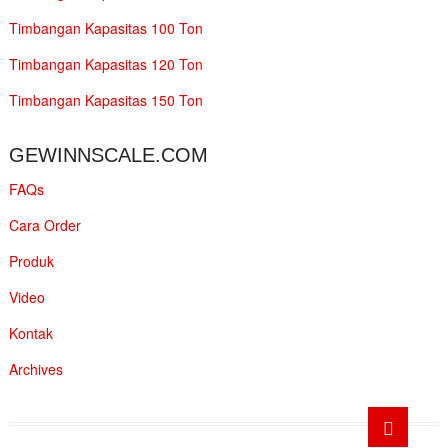
Timbangan Kapasitas 100 Ton
Timbangan Kapasitas 120 Ton
Timbangan Kapasitas 150 Ton
GEWINNSCALE.COM
FAQs
Cara Order
Produk
Video
Kontak
Archives
Go
to