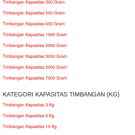
Timbangan Kapasitas 300 Gram
Timbangan Kapasitas 500 Gram
Timbangan Kapasitas 600 Gram
Timbangan Kapasitas 1000 Gram
Timbangan Kapasitas 2000 Gram
Timbangan Kapasitas 3000 Gram
Timbangan Kapasitas 5000 Gram
Timbangan Kapasitas 7000 Gram
KATEGORI KAPASITAS TIMBANGAN (KG)
Timbangan Kapasitas 3 Kg
Timbangan Kapasitas 6 Kg
Timbangan Kapasitas 10 Kg