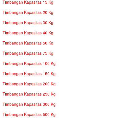
Timbangan Kapasitas 15 Kg
Timbangan Kapasitas 20 Kg
Timbangan Kapasitas 30 Kg
Timbangan Kapasitas 40 Kg
Timbangan Kapasitas 50 Kg
Timbangan Kapasitas 75 Kg
Timbangan Kapasitas 100 Kg
Timbangan Kapasitas 150 Kg
Timbangan Kapasitas 200 Kg
Timbangan Kapasitas 250 Kg
Timbangan Kapasitas 300 Kg
Timbangan Kapasitas 500 Kg