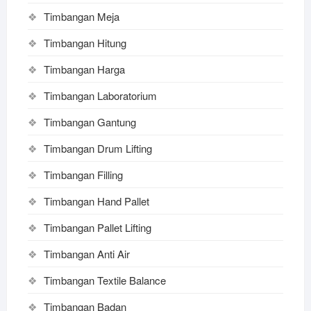
Timbangan Meja
Timbangan Hitung
Timbangan Harga
Timbangan Laboratorium
Timbangan Gantung
Timbangan Drum Lifting
Timbangan Filling
Timbangan Hand Pallet
Timbangan Pallet Lifting
Timbangan Anti Air
Timbangan Textile Balance
Timbangan Badan