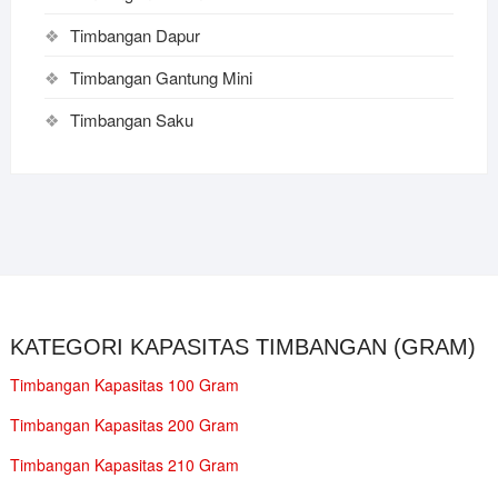
Timbangan Dapur
Timbangan Gantung Mini
Timbangan Saku
KATEGORI KAPASITAS TIMBANGAN (GRAM)
Timbangan Kapasitas 100 Gram
Timbangan Kapasitas 200 Gram
Timbangan Kapasitas 210 Gram