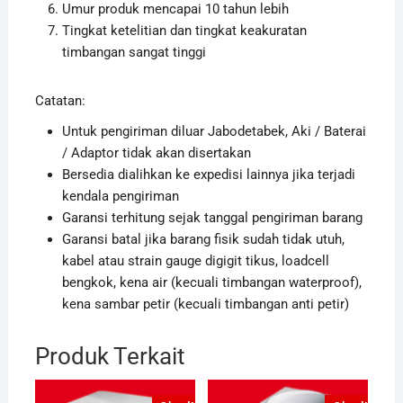
Umur produk mencapai 10 tahun lebih
Tingkat ketelitian dan tingkat keakuratan
timbangan sangat tinggi
Catatan:
Untuk pengiriman diluar Jabodetabek, Aki / Baterai
/ Adaptor tidak akan disertakan
Bersedia dialihkan ke expedisi lainnya jika terjadi
kendala pengiriman
Garansi terhitung sejak tanggal pengiriman barang
Garansi batal jika barang fisik sudah tidak utuh,
kabel atau strain gauge digigit tikus, loadcell
bengkok, kena air (kecuali timbangan waterproof),
kena sambar petir (kecuali timbangan anti petir)
Produk Terkait