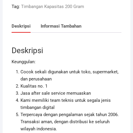
Tag:
Timbangan Kapasitas 200 Gram
Deskripsi
Informasi Tambahan
Deskripsi
Keunggulan:
Cocok sekali digunakan untuk toko, supermarket,
dan perusahaan
Kualitas no. 1
Jasa after sale service memuaskan
Kami memiliki team teknis untuk segala jenis
timbangan digital
Terpercaya dengan pengalaman sejak tahun 2006.
Transaksi aman, dengan distribusi ke seluruh
wilayah indonesia.