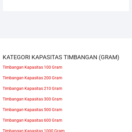
KATEGORI KAPASITAS TIMBANGAN (GRAM)
Timbangan Kapasitas 100 Gram
Timbangan Kapasitas 200 Gram
Timbangan Kapasitas 210 Gram
Timbangan Kapasitas 300 Gram
Timbangan Kapasitas 500 Gram
Timbangan Kapasitas 600 Gram
Timbangan Kapasitas 1000 Gram