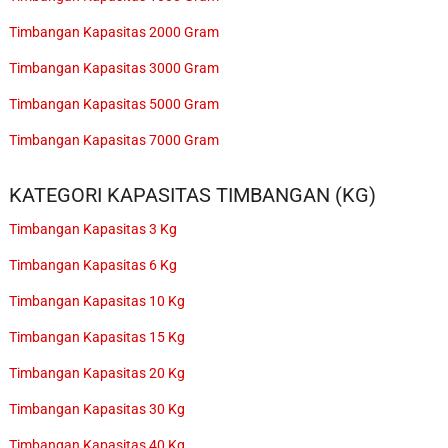
Timbangan Kapasitas 2000 Gram
Timbangan Kapasitas 3000 Gram
Timbangan Kapasitas 5000 Gram
Timbangan Kapasitas 7000 Gram
KATEGORI KAPASITAS TIMBANGAN (KG)
Timbangan Kapasitas 3 Kg
Timbangan Kapasitas 6 Kg
Timbangan Kapasitas 10 Kg
Timbangan Kapasitas 15 Kg
Timbangan Kapasitas 20 Kg
Timbangan Kapasitas 30 Kg
Timbangan Kapasitas 40 Kg