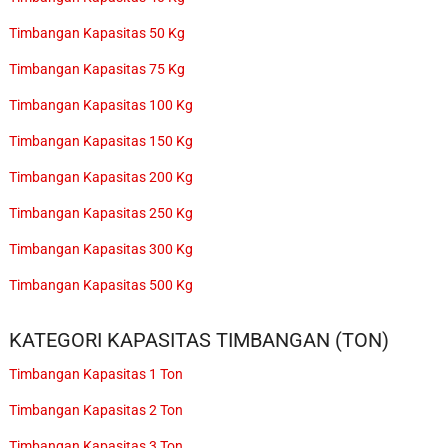
Timbangan Kapasitas 50 Kg
Timbangan Kapasitas 75 Kg
Timbangan Kapasitas 100 Kg
Timbangan Kapasitas 150 Kg
Timbangan Kapasitas 200 Kg
Timbangan Kapasitas 250 Kg
Timbangan Kapasitas 300 Kg
Timbangan Kapasitas 500 Kg
KATEGORI KAPASITAS TIMBANGAN (TON)
Timbangan Kapasitas 1 Ton
Timbangan Kapasitas 2 Ton
Timbangan Kapasitas 3 Ton