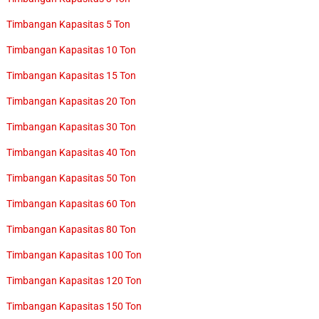
Timbangan Kapasitas 5 Ton
Timbangan Kapasitas 10 Ton
Timbangan Kapasitas 15 Ton
Timbangan Kapasitas 20 Ton
Timbangan Kapasitas 30 Ton
Timbangan Kapasitas 40 Ton
Timbangan Kapasitas 50 Ton
Timbangan Kapasitas 60 Ton
Timbangan Kapasitas 80 Ton
Timbangan Kapasitas 100 Ton
Timbangan Kapasitas 120 Ton
Timbangan Kapasitas 150 Ton