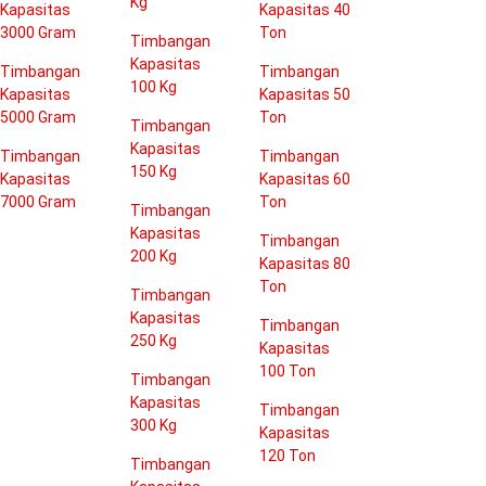
Kg
Kapasitas
Kapasitas 40
3000 Gram
Ton
Timbangan
Kapasitas
Timbangan
Timbangan
100 Kg
Kapasitas
Kapasitas 50
5000 Gram
Ton
Timbangan
Kapasitas
Timbangan
Timbangan
150 Kg
Kapasitas
Kapasitas 60
7000 Gram
Ton
Timbangan
Kapasitas
Timbangan
200 Kg
Kapasitas 80
Ton
Timbangan
Kapasitas
Timbangan
250 Kg
Kapasitas
100 Ton
Timbangan
Kapasitas
Timbangan
300 Kg
Kapasitas
120 Ton
Timbangan