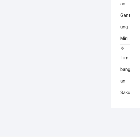
an
Gant
ung
Mini
Tim
bang
an
Saku