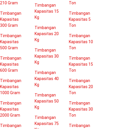
210 Gram
Ton
Timbangan
Kapasitas 15
Timbangan
Timbangan
Kg
Kapasitas
Kapasitas 5
300 Gram
Ton
Timbangan
Kapasitas 20
Timbangan
Timbangan
Kg
Kapasitas
Kapasitas 10
500 Gram
Ton
Timbangan
Kapasitas 30
Timbangan
Timbangan
Kg
Kapasitas
Kapasitas 15
600 Gram
Ton
Timbangan
Kapasitas 40
Timbangan
Timbangan
Kg
Kapasitas
Kapasitas 20
1000 Gram
Ton
Timbangan
Kapasitas 50
Timbangan
Timbangan
Kg
Kapasitas
Kapasitas 30
2000 Gram
Ton
Timbangan
Kapasitas 75
Timbangan
Timbangan