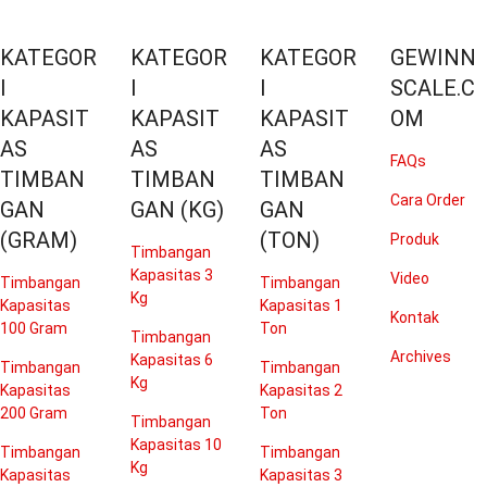
KATEGOR
KATEGOR
KATEGOR
GEWINN
I
I
I
SCALE.C
KAPASIT
KAPASIT
KAPASIT
OM
AS
AS
AS
FAQs
TIMBAN
TIMBAN
TIMBAN
Cara Order
GAN
GAN (KG)
GAN
(GRAM)
(TON)
Produk
Timbangan
Kapasitas 3
Video
Timbangan
Timbangan
Kg
Kapasitas
Kapasitas 1
Kontak
100 Gram
Ton
Timbangan
Archives
Kapasitas 6
Timbangan
Timbangan
Kg
Kapasitas
Kapasitas 2
200 Gram
Ton
Timbangan
Kapasitas 10
Timbangan
Timbangan
Kg
Kapasitas
Kapasitas 3