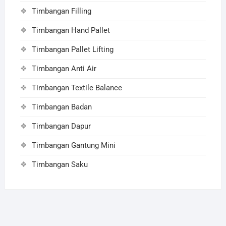
Timbangan Filling
Timbangan Hand Pallet
Timbangan Pallet Lifting
Timbangan Anti Air
Timbangan Textile Balance
Timbangan Badan
Timbangan Dapur
Timbangan Gantung Mini
Timbangan Saku