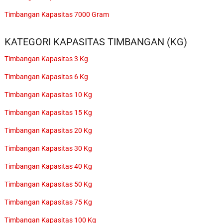
Timbangan Kapasitas 7000 Gram
KATEGORI KAPASITAS TIMBANGAN (KG)
Timbangan Kapasitas 3 Kg
Timbangan Kapasitas 6 Kg
Timbangan Kapasitas 10 Kg
Timbangan Kapasitas 15 Kg
Timbangan Kapasitas 20 Kg
Timbangan Kapasitas 30 Kg
Timbangan Kapasitas 40 Kg
Timbangan Kapasitas 50 Kg
Timbangan Kapasitas 75 Kg
Timbangan Kapasitas 100 Kg