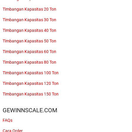
Timbangan Kapasitas 20 Ton
Timbangan Kapasitas 30 Ton
Timbangan Kapasitas 40 Ton
Timbangan Kapasitas 50 Ton
Timbangan Kapasitas 60 Ton
Timbangan Kapasitas 80 Ton
Timbangan Kapasitas 100 Ton
Timbangan Kapasitas 120 Ton
Timbangan Kapasitas 150 Ton
GEWINNSCALE.COM
FAQs
Cara Order