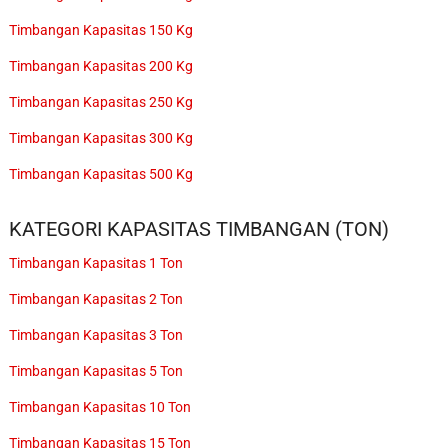
Timbangan Kapasitas 150 Kg
Timbangan Kapasitas 200 Kg
Timbangan Kapasitas 250 Kg
Timbangan Kapasitas 300 Kg
Timbangan Kapasitas 500 Kg
KATEGORI KAPASITAS TIMBANGAN (TON)
Timbangan Kapasitas 1 Ton
Timbangan Kapasitas 2 Ton
Timbangan Kapasitas 3 Ton
Timbangan Kapasitas 5 Ton
Timbangan Kapasitas 10 Ton
Timbangan Kapasitas 15 Ton