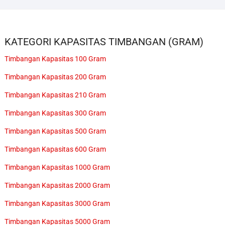
KATEGORI KAPASITAS TIMBANGAN (GRAM)
Timbangan Kapasitas 100 Gram
Timbangan Kapasitas 200 Gram
Timbangan Kapasitas 210 Gram
Timbangan Kapasitas 300 Gram
Timbangan Kapasitas 500 Gram
Timbangan Kapasitas 600 Gram
Timbangan Kapasitas 1000 Gram
Timbangan Kapasitas 2000 Gram
Timbangan Kapasitas 3000 Gram
Timbangan Kapasitas 5000 Gram