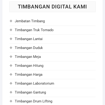
TIMBANGAN DIGITAL KAMI
Jembatan Timbang
Timbangan Truk Tornado
Timbangan Lantai
Timbangan Duduk
Timbangan Meja
Timbangan Hitung
Timbangan Harga
Timbangan Laboratorium
Timbangan Gantung
Timbangan Drum Lifting