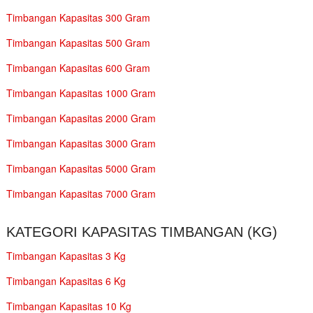
Timbangan Kapasitas 300 Gram
Timbangan Kapasitas 500 Gram
Timbangan Kapasitas 600 Gram
Timbangan Kapasitas 1000 Gram
Timbangan Kapasitas 2000 Gram
Timbangan Kapasitas 3000 Gram
Timbangan Kapasitas 5000 Gram
Timbangan Kapasitas 7000 Gram
KATEGORI KAPASITAS TIMBANGAN (KG)
Timbangan Kapasitas 3 Kg
Timbangan Kapasitas 6 Kg
Timbangan Kapasitas 10 Kg