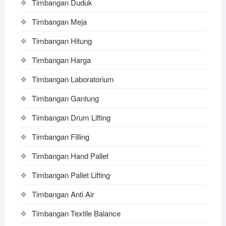
Timbangan Duduk
Timbangan Meja
Timbangan Hitung
Timbangan Harga
Timbangan Laboratorium
Timbangan Gantung
Timbangan Drum Lifting
Timbangan Filling
Timbangan Hand Pallet
Timbangan Pallet Lifting
Timbangan Anti Air
Timbangan Textile Balance