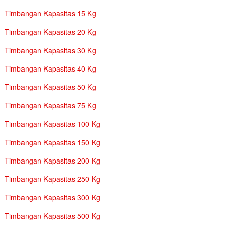
Timbangan Kapasitas 15 Kg
Timbangan Kapasitas 20 Kg
Timbangan Kapasitas 30 Kg
Timbangan Kapasitas 40 Kg
Timbangan Kapasitas 50 Kg
Timbangan Kapasitas 75 Kg
Timbangan Kapasitas 100 Kg
Timbangan Kapasitas 150 Kg
Timbangan Kapasitas 200 Kg
Timbangan Kapasitas 250 Kg
Timbangan Kapasitas 300 Kg
Timbangan Kapasitas 500 Kg