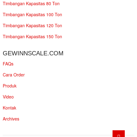
Timbangan Kapasitas 80 Ton
Timbangan Kapasitas 100 Ton
Timbangan Kapasitas 120 Ton
Timbangan Kapasitas 150 Ton
GEWINNSCALE.COM
FAQs
Cara Order
Produk
Video
Kontak
Archives
Go