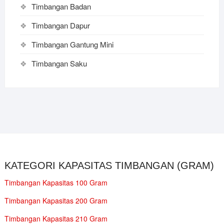
Timbangan Badan
Timbangan Dapur
Timbangan Gantung Mini
Timbangan Saku
KATEGORI KAPASITAS TIMBANGAN (GRAM)
Timbangan Kapasitas 100 Gram
Timbangan Kapasitas 200 Gram
Timbangan Kapasitas 210 Gram