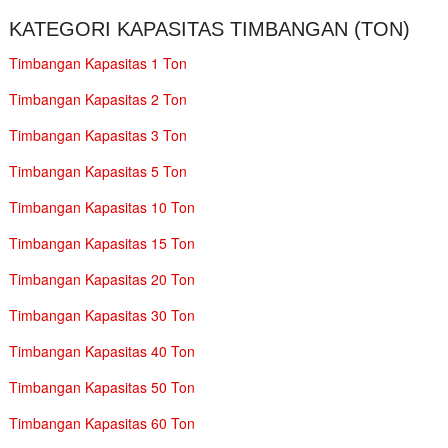
KATEGORI KAPASITAS TIMBANGAN (TON)
Timbangan Kapasitas 1 Ton
Timbangan Kapasitas 2 Ton
Timbangan Kapasitas 3 Ton
Timbangan Kapasitas 5 Ton
Timbangan Kapasitas 10 Ton
Timbangan Kapasitas 15 Ton
Timbangan Kapasitas 20 Ton
Timbangan Kapasitas 30 Ton
Timbangan Kapasitas 40 Ton
Timbangan Kapasitas 50 Ton
Timbangan Kapasitas 60 Ton