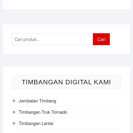
Pencarian
Cari
untuk:
TIMBANGAN DIGITAL KAMI
Jembatan Timbang
Timbangan Truk Tornado
Timbangan Lantai