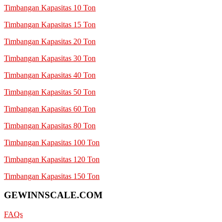
Timbangan Kapasitas 10 Ton
Timbangan Kapasitas 15 Ton
Timbangan Kapasitas 20 Ton
Timbangan Kapasitas 30 Ton
Timbangan Kapasitas 40 Ton
Timbangan Kapasitas 50 Ton
Timbangan Kapasitas 60 Ton
Timbangan Kapasitas 80 Ton
Timbangan Kapasitas 100 Ton
Timbangan Kapasitas 120 Ton
Timbangan Kapasitas 150 Ton
GEWINNSCALE.COM
FAQs