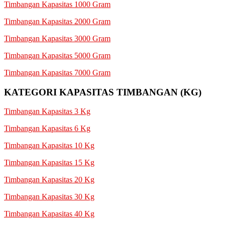
Timbangan Kapasitas 1000 Gram
Timbangan Kapasitas 2000 Gram
Timbangan Kapasitas 3000 Gram
Timbangan Kapasitas 5000 Gram
Timbangan Kapasitas 7000 Gram
KATEGORI KAPASITAS TIMBANGAN (KG)
Timbangan Kapasitas 3 Kg
Timbangan Kapasitas 6 Kg
Timbangan Kapasitas 10 Kg
Timbangan Kapasitas 15 Kg
Timbangan Kapasitas 20 Kg
Timbangan Kapasitas 30 Kg
Timbangan Kapasitas 40 Kg