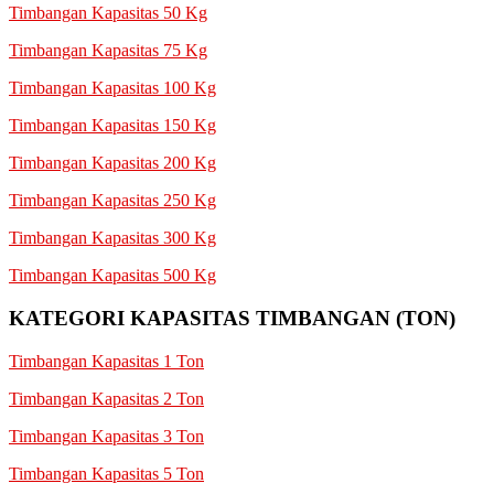
Timbangan Kapasitas 50 Kg
Timbangan Kapasitas 75 Kg
Timbangan Kapasitas 100 Kg
Timbangan Kapasitas 150 Kg
Timbangan Kapasitas 200 Kg
Timbangan Kapasitas 250 Kg
Timbangan Kapasitas 300 Kg
Timbangan Kapasitas 500 Kg
KATEGORI KAPASITAS TIMBANGAN (TON)
Timbangan Kapasitas 1 Ton
Timbangan Kapasitas 2 Ton
Timbangan Kapasitas 3 Ton
Timbangan Kapasitas 5 Ton