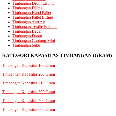
Timbangan Drum Lifting
Timbangan Filling
Timbangan Hand Pallet
Timbangan Pallet Lifting
Timbangan Anti Air
Timbangan Textile Balance
Timbangan Badan
Timbangan Dapur
Timbangan Gantung Mini
Timbangan Saku
KATEGORI KAPASITAS TIMBANGAN (GRAM)
Timbangan Kapasitas 100 Gram
Timbangan Kapasitas 200 Gram
Timbangan Kapasitas 210 Gram
Timbangan Kapasitas 300 Gram
Timbangan Kapasitas 500 Gram
Timbangan Kapasitas 600 Gram