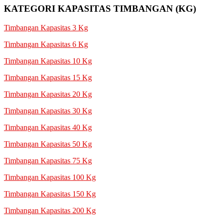
KATEGORI KAPASITAS TIMBANGAN (KG)
Timbangan Kapasitas 3 Kg
Timbangan Kapasitas 6 Kg
Timbangan Kapasitas 10 Kg
Timbangan Kapasitas 15 Kg
Timbangan Kapasitas 20 Kg
Timbangan Kapasitas 30 Kg
Timbangan Kapasitas 40 Kg
Timbangan Kapasitas 50 Kg
Timbangan Kapasitas 75 Kg
Timbangan Kapasitas 100 Kg
Timbangan Kapasitas 150 Kg
Timbangan Kapasitas 200 Kg