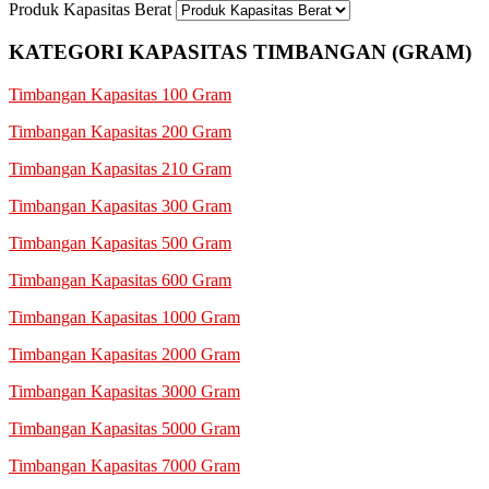
Produk Kapasitas Berat
KATEGORI KAPASITAS TIMBANGAN (GRAM)
Timbangan Kapasitas 100 Gram
Timbangan Kapasitas 200 Gram
Timbangan Kapasitas 210 Gram
Timbangan Kapasitas 300 Gram
Timbangan Kapasitas 500 Gram
Timbangan Kapasitas 600 Gram
Timbangan Kapasitas 1000 Gram
Timbangan Kapasitas 2000 Gram
Timbangan Kapasitas 3000 Gram
Timbangan Kapasitas 5000 Gram
Timbangan Kapasitas 7000 Gram