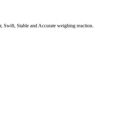
, Swift, Stable and Accurate weighing reaction.