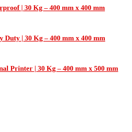
rproof | 30 Kg – 400 mm x 400 mm
y Duty | 30 Kg – 400 mm x 400 mm
nal Printer | 30 Kg – 400 mm x 500 mm