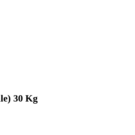
le) 30 Kg