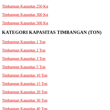
Timbangan Kapasitas 250 Kg
Timbangan Kapasitas 300 Kg
Timbangan Kapasitas 500 Kg
KATEGORI KAPASITAS TIMBANGAN (TON)
Timbangan Kapasitas 1 Ton
Timbangan Kapasitas 2 Ton
Timbangan Kapasitas 3 Ton
Timbangan Kapasitas 5 Ton
Timbangan Kapasitas 10 Ton
Timbangan Kapasitas 15 Ton
Timbangan Kapasitas 20 Ton
Timbangan Kapasitas 30 Ton
Timbangan Kapasitas 40 Ton