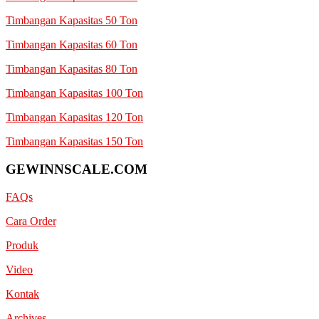
Timbangan Kapasitas 50 Ton
Timbangan Kapasitas 60 Ton
Timbangan Kapasitas 80 Ton
Timbangan Kapasitas 100 Ton
Timbangan Kapasitas 120 Ton
Timbangan Kapasitas 150 Ton
GEWINNSCALE.COM
FAQs
Cara Order
Produk
Video
Kontak
Archives