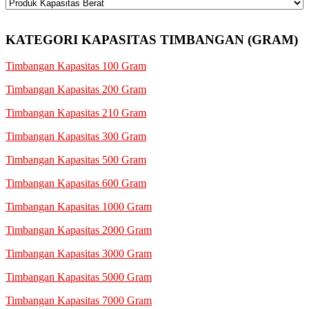
KATEGORI KAPASITAS TIMBANGAN (GRAM)
Timbangan Kapasitas 100 Gram
Timbangan Kapasitas 200 Gram
Timbangan Kapasitas 210 Gram
Timbangan Kapasitas 300 Gram
Timbangan Kapasitas 500 Gram
Timbangan Kapasitas 600 Gram
Timbangan Kapasitas 1000 Gram
Timbangan Kapasitas 2000 Gram
Timbangan Kapasitas 3000 Gram
Timbangan Kapasitas 5000 Gram
Timbangan Kapasitas 7000 Gram