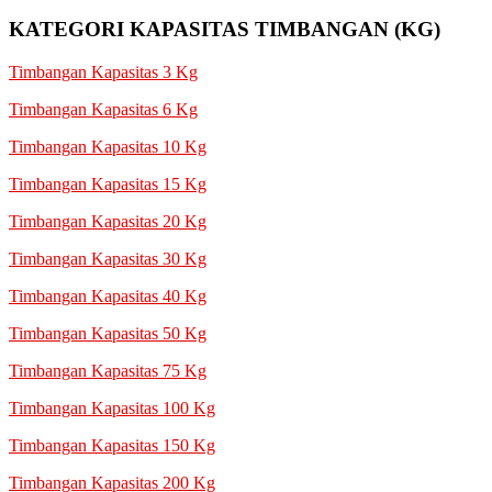
KATEGORI KAPASITAS TIMBANGAN (KG)
Timbangan Kapasitas 3 Kg
Timbangan Kapasitas 6 Kg
Timbangan Kapasitas 10 Kg
Timbangan Kapasitas 15 Kg
Timbangan Kapasitas 20 Kg
Timbangan Kapasitas 30 Kg
Timbangan Kapasitas 40 Kg
Timbangan Kapasitas 50 Kg
Timbangan Kapasitas 75 Kg
Timbangan Kapasitas 100 Kg
Timbangan Kapasitas 150 Kg
Timbangan Kapasitas 200 Kg