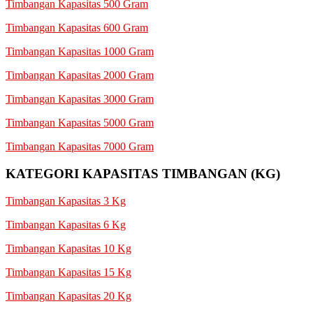
Timbangan Kapasitas 500 Gram
Timbangan Kapasitas 600 Gram
Timbangan Kapasitas 1000 Gram
Timbangan Kapasitas 2000 Gram
Timbangan Kapasitas 3000 Gram
Timbangan Kapasitas 5000 Gram
Timbangan Kapasitas 7000 Gram
KATEGORI KAPASITAS TIMBANGAN (KG)
Timbangan Kapasitas 3 Kg
Timbangan Kapasitas 6 Kg
Timbangan Kapasitas 10 Kg
Timbangan Kapasitas 15 Kg
Timbangan Kapasitas 20 Kg