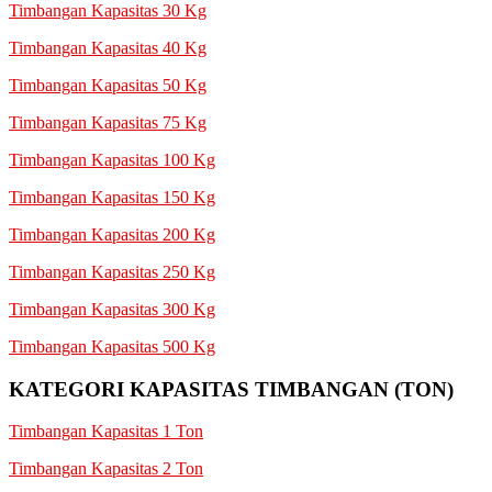
Timbangan Kapasitas 30 Kg
Timbangan Kapasitas 40 Kg
Timbangan Kapasitas 50 Kg
Timbangan Kapasitas 75 Kg
Timbangan Kapasitas 100 Kg
Timbangan Kapasitas 150 Kg
Timbangan Kapasitas 200 Kg
Timbangan Kapasitas 250 Kg
Timbangan Kapasitas 300 Kg
Timbangan Kapasitas 500 Kg
KATEGORI KAPASITAS TIMBANGAN (TON)
Timbangan Kapasitas 1 Ton
Timbangan Kapasitas 2 Ton