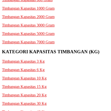
Timbangan Kapasitas 1000 Gram
Timbangan Kapasitas 2000 Gram
Timbangan Kapasitas 3000 Gram
Timbangan Kapasitas 5000 Gram
Timbangan Kapasitas 7000 Gram
KATEGORI KAPASITAS TIMBANGAN (KG)
Timbangan Kapasitas 3 Kg
Timbangan Kapasitas 6 Kg
Timbangan Kapasitas 10 Kg
Timbangan Kapasitas 15 Kg
Timbangan Kapasitas 20 Kg
Timbangan Kapasitas 30 Kg