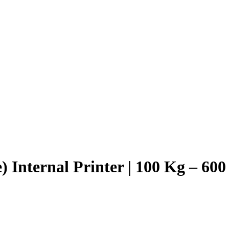
 Internal Printer | 100 Kg – 6