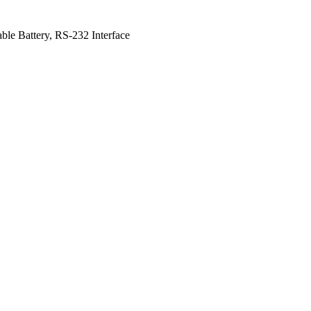
ble Battery, RS-232 Interface