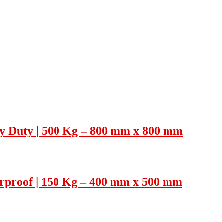
y Duty | 500 Kg – 800 mm x 800 mm
rproof | 150 Kg – 400 mm x 500 mm