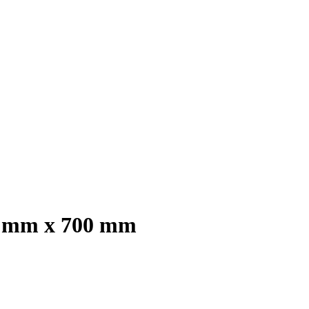
00 mm x 700 mm