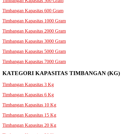
Timbangan Kapasitas 500 Gram
Timbangan Kapasitas 600 Gram
Timbangan Kapasitas 1000 Gram
Timbangan Kapasitas 2000 Gram
Timbangan Kapasitas 3000 Gram
Timbangan Kapasitas 5000 Gram
Timbangan Kapasitas 7000 Gram
KATEGORI KAPASITAS TIMBANGAN (KG)
Timbangan Kapasitas 3 Kg
Timbangan Kapasitas 6 Kg
Timbangan Kapasitas 10 Kg
Timbangan Kapasitas 15 Kg
Timbangan Kapasitas 20 Kg