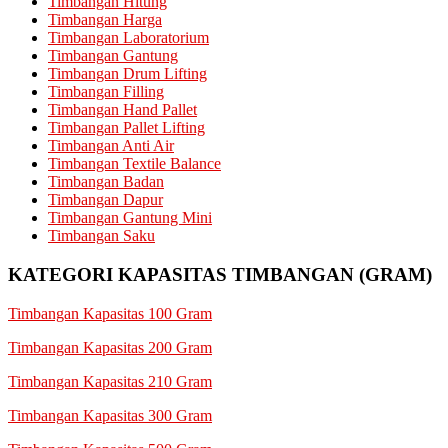
Timbangan Hitung
Timbangan Harga
Timbangan Laboratorium
Timbangan Gantung
Timbangan Drum Lifting
Timbangan Filling
Timbangan Hand Pallet
Timbangan Pallet Lifting
Timbangan Anti Air
Timbangan Textile Balance
Timbangan Badan
Timbangan Dapur
Timbangan Gantung Mini
Timbangan Saku
KATEGORI KAPASITAS TIMBANGAN (GRAM)
Timbangan Kapasitas 100 Gram
Timbangan Kapasitas 200 Gram
Timbangan Kapasitas 210 Gram
Timbangan Kapasitas 300 Gram