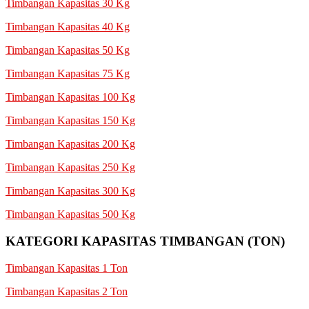
Timbangan Kapasitas 30 Kg
Timbangan Kapasitas 40 Kg
Timbangan Kapasitas 50 Kg
Timbangan Kapasitas 75 Kg
Timbangan Kapasitas 100 Kg
Timbangan Kapasitas 150 Kg
Timbangan Kapasitas 200 Kg
Timbangan Kapasitas 250 Kg
Timbangan Kapasitas 300 Kg
Timbangan Kapasitas 500 Kg
KATEGORI KAPASITAS TIMBANGAN (TON)
Timbangan Kapasitas 1 Ton
Timbangan Kapasitas 2 Ton