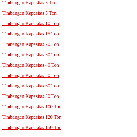
Timbangan Kapasitas 3 Ton
Timbangan Kapasitas 5 Ton
Timbangan Kapasitas 10 Ton
Timbangan Kapasitas 15 Ton
Timbangan Kapasitas 20 Ton
Timbangan Kapasitas 30 Ton
Timbangan Kapasitas 40 Ton
Timbangan Kapasitas 50 Ton
Timbangan Kapasitas 60 Ton
Timbangan Kapasitas 80 Ton
Timbangan Kapasitas 100 Ton
Timbangan Kapasitas 120 Ton
Timbangan Kapasitas 150 Ton