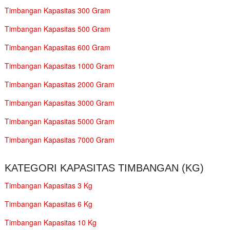
Timbangan Kapasitas 300 Gram
Timbangan Kapasitas 500 Gram
Timbangan Kapasitas 600 Gram
Timbangan Kapasitas 1000 Gram
Timbangan Kapasitas 2000 Gram
Timbangan Kapasitas 3000 Gram
Timbangan Kapasitas 5000 Gram
Timbangan Kapasitas 7000 Gram
KATEGORI KAPASITAS TIMBANGAN (KG)
Timbangan Kapasitas 3 Kg
Timbangan Kapasitas 6 Kg
Timbangan Kapasitas 10 Kg