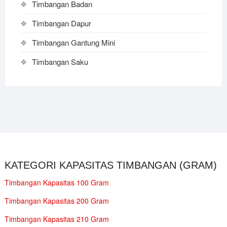
Timbangan Badan
Timbangan Dapur
Timbangan Gantung Mini
Timbangan Saku
KATEGORI KAPASITAS TIMBANGAN (GRAM)
Timbangan Kapasitas 100 Gram
Timbangan Kapasitas 200 Gram
Timbangan Kapasitas 210 Gram