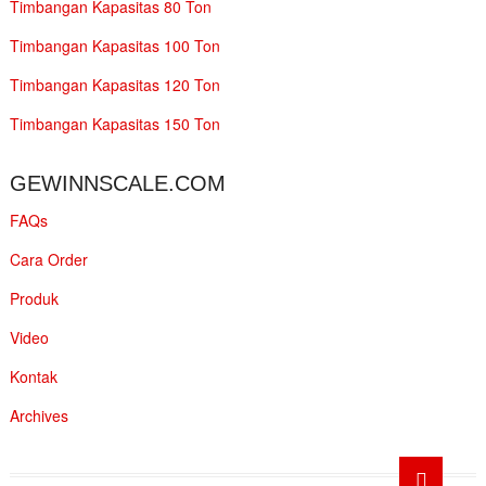
Timbangan Kapasitas 80 Ton
Timbangan Kapasitas 100 Ton
Timbangan Kapasitas 120 Ton
Timbangan Kapasitas 150 Ton
GEWINNSCALE.COM
FAQs
Cara Order
Produk
Video
Kontak
Archives
Go