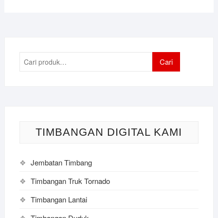
Pencarian
Cari
untuk:
TIMBANGAN DIGITAL KAMI
Jembatan Timbang
Timbangan Truk Tornado
Timbangan Lantai
Timbangan Duduk