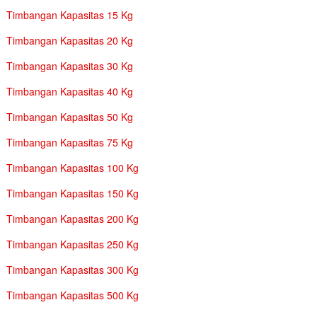
Timbangan Kapasitas 15 Kg
Timbangan Kapasitas 20 Kg
Timbangan Kapasitas 30 Kg
Timbangan Kapasitas 40 Kg
Timbangan Kapasitas 50 Kg
Timbangan Kapasitas 75 Kg
Timbangan Kapasitas 100 Kg
Timbangan Kapasitas 150 Kg
Timbangan Kapasitas 200 Kg
Timbangan Kapasitas 250 Kg
Timbangan Kapasitas 300 Kg
Timbangan Kapasitas 500 Kg