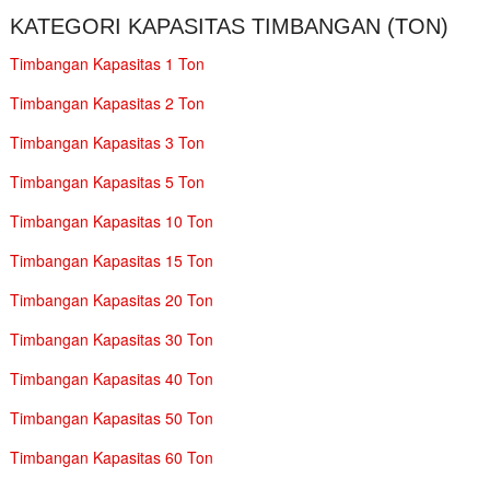
KATEGORI KAPASITAS TIMBANGAN (TON)
Timbangan Kapasitas 1 Ton
Timbangan Kapasitas 2 Ton
Timbangan Kapasitas 3 Ton
Timbangan Kapasitas 5 Ton
Timbangan Kapasitas 10 Ton
Timbangan Kapasitas 15 Ton
Timbangan Kapasitas 20 Ton
Timbangan Kapasitas 30 Ton
Timbangan Kapasitas 40 Ton
Timbangan Kapasitas 50 Ton
Timbangan Kapasitas 60 Ton