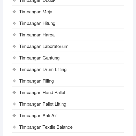
Timbangan Meja
Timbangan Hitung
Timbangan Harga
Timbangan Laboratorium
Timbangan Gantung
Timbangan Drum Lifting
Timbangan Filling
Timbangan Hand Pallet
Timbangan Pallet Lifting
Timbangan Anti Air
Timbangan Textile Balance