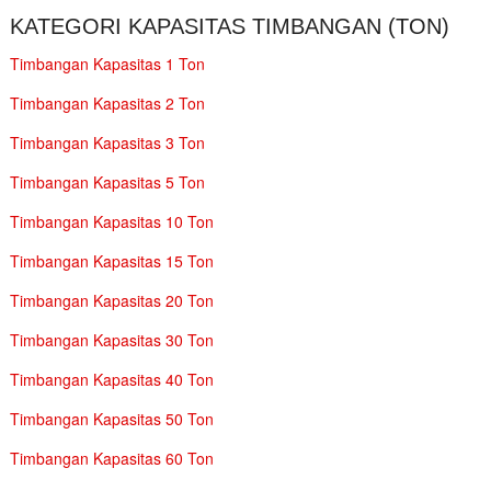
KATEGORI KAPASITAS TIMBANGAN (TON)
Timbangan Kapasitas 1 Ton
Timbangan Kapasitas 2 Ton
Timbangan Kapasitas 3 Ton
Timbangan Kapasitas 5 Ton
Timbangan Kapasitas 10 Ton
Timbangan Kapasitas 15 Ton
Timbangan Kapasitas 20 Ton
Timbangan Kapasitas 30 Ton
Timbangan Kapasitas 40 Ton
Timbangan Kapasitas 50 Ton
Timbangan Kapasitas 60 Ton