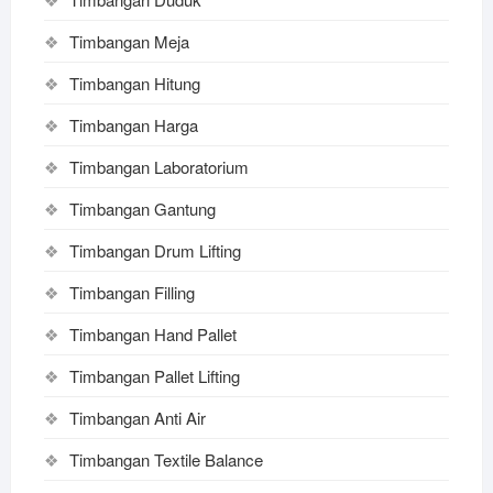
Timbangan Meja
Timbangan Hitung
Timbangan Harga
Timbangan Laboratorium
Timbangan Gantung
Timbangan Drum Lifting
Timbangan Filling
Timbangan Hand Pallet
Timbangan Pallet Lifting
Timbangan Anti Air
Timbangan Textile Balance