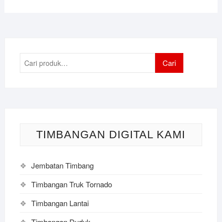
Pencarian
Cari
untuk:
TIMBANGAN DIGITAL KAMI
Jembatan Timbang
Timbangan Truk Tornado
Timbangan Lantai
Timbangan Duduk