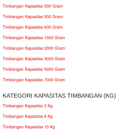
Timbangan Kapasitas 300 Gram
Timbangan Kapasitas 500 Gram
Timbangan Kapasitas 600 Gram
Timbangan Kapasitas 1000 Gram
Timbangan Kapasitas 2000 Gram
Timbangan Kapasitas 3000 Gram
Timbangan Kapasitas 5000 Gram
Timbangan Kapasitas 7000 Gram
KATEGORI KAPASITAS TIMBANGAN (KG)
Timbangan Kapasitas 3 Kg
Timbangan Kapasitas 6 Kg
Timbangan Kapasitas 10 Kg