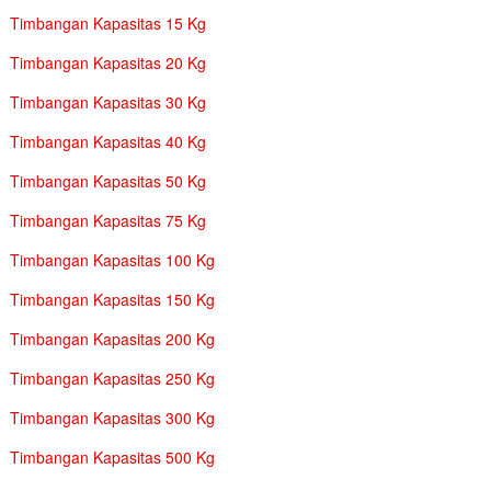
Timbangan Kapasitas 15 Kg
Timbangan Kapasitas 20 Kg
Timbangan Kapasitas 30 Kg
Timbangan Kapasitas 40 Kg
Timbangan Kapasitas 50 Kg
Timbangan Kapasitas 75 Kg
Timbangan Kapasitas 100 Kg
Timbangan Kapasitas 150 Kg
Timbangan Kapasitas 200 Kg
Timbangan Kapasitas 250 Kg
Timbangan Kapasitas 300 Kg
Timbangan Kapasitas 500 Kg