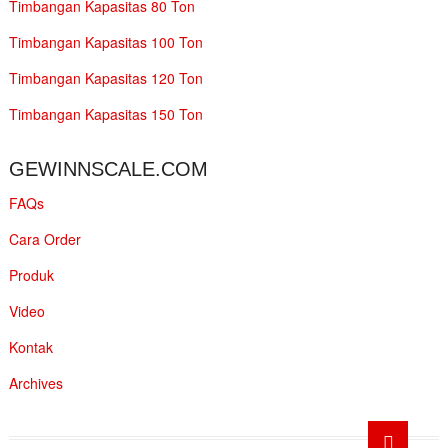
Timbangan Kapasitas 80 Ton
Timbangan Kapasitas 100 Ton
Timbangan Kapasitas 120 Ton
Timbangan Kapasitas 150 Ton
GEWINNSCALE.COM
FAQs
Cara Order
Produk
Video
Kontak
Archives
Go