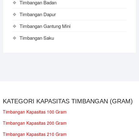
Timbangan Badan
Timbangan Dapur
Timbangan Gantung Mini
Timbangan Saku
KATEGORI KAPASITAS TIMBANGAN (GRAM)
Timbangan Kapasitas 100 Gram
Timbangan Kapasitas 200 Gram
Timbangan Kapasitas 210 Gram