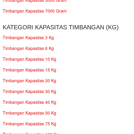
Timbangan Kapasitas 7000 Gram
KATEGORI KAPASITAS TIMBANGAN (KG)
Timbangan Kapasitas 3 Kg
Timbangan Kapasitas 6 Kg
Timbangan Kapasitas 10 Kg
Timbangan Kapasitas 15 Kg
Timbangan Kapasitas 20 Kg
Timbangan Kapasitas 30 Kg
Timbangan Kapasitas 40 Kg
Timbangan Kapasitas 50 Kg
Timbangan Kapasitas 75 Kg