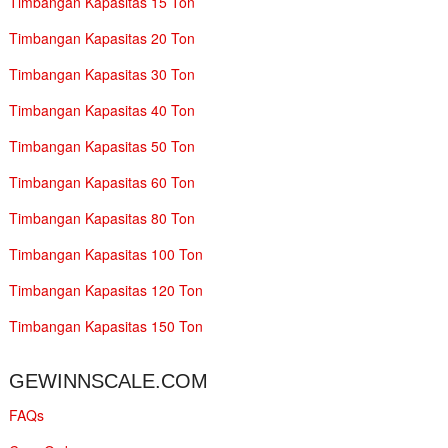
Timbangan Kapasitas 15 Ton
Timbangan Kapasitas 20 Ton
Timbangan Kapasitas 30 Ton
Timbangan Kapasitas 40 Ton
Timbangan Kapasitas 50 Ton
Timbangan Kapasitas 60 Ton
Timbangan Kapasitas 80 Ton
Timbangan Kapasitas 100 Ton
Timbangan Kapasitas 120 Ton
Timbangan Kapasitas 150 Ton
GEWINNSCALE.COM
FAQs