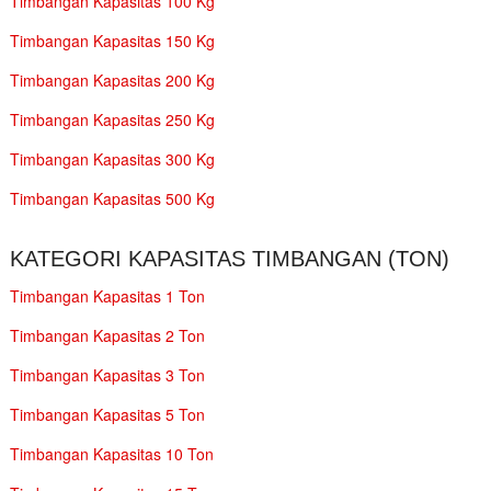
Timbangan Kapasitas 100 Kg
Timbangan Kapasitas 150 Kg
Timbangan Kapasitas 200 Kg
Timbangan Kapasitas 250 Kg
Timbangan Kapasitas 300 Kg
Timbangan Kapasitas 500 Kg
KATEGORI KAPASITAS TIMBANGAN (TON)
Timbangan Kapasitas 1 Ton
Timbangan Kapasitas 2 Ton
Timbangan Kapasitas 3 Ton
Timbangan Kapasitas 5 Ton
Timbangan Kapasitas 10 Ton