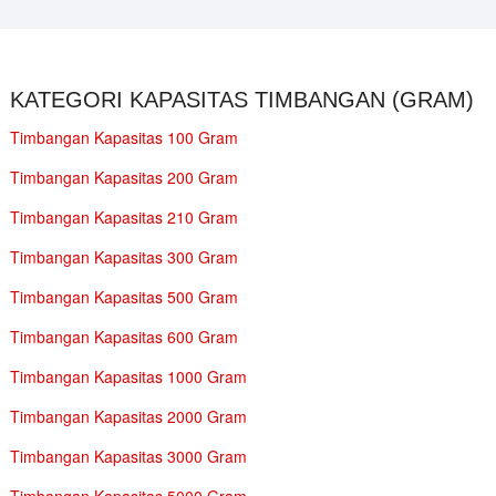
KATEGORI KAPASITAS TIMBANGAN (GRAM)
Timbangan Kapasitas 100 Gram
Timbangan Kapasitas 200 Gram
Timbangan Kapasitas 210 Gram
Timbangan Kapasitas 300 Gram
Timbangan Kapasitas 500 Gram
Timbangan Kapasitas 600 Gram
Timbangan Kapasitas 1000 Gram
Timbangan Kapasitas 2000 Gram
Timbangan Kapasitas 3000 Gram
Timbangan Kapasitas 5000 Gram