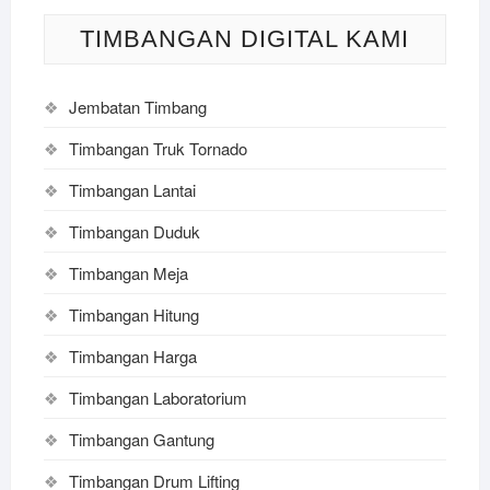
TIMBANGAN DIGITAL KAMI
Jembatan Timbang
Timbangan Truk Tornado
Timbangan Lantai
Timbangan Duduk
Timbangan Meja
Timbangan Hitung
Timbangan Harga
Timbangan Laboratorium
Timbangan Gantung
Timbangan Drum Lifting