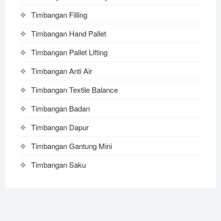
Timbangan Filling
Timbangan Hand Pallet
Timbangan Pallet Lifting
Timbangan Anti Air
Timbangan Textile Balance
Timbangan Badan
Timbangan Dapur
Timbangan Gantung Mini
Timbangan Saku