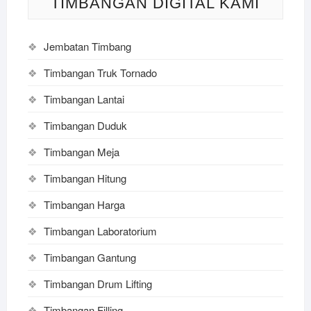
TIMBANGAN DIGITAL KAMI
Jembatan Timbang
Timbangan Truk Tornado
Timbangan Lantai
Timbangan Duduk
Timbangan Meja
Timbangan Hitung
Timbangan Harga
Timbangan Laboratorium
Timbangan Gantung
Timbangan Drum Lifting
Timbangan Filling