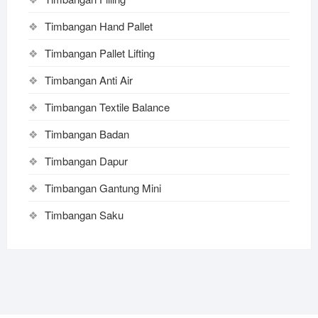
Timbangan Hand Pallet
Timbangan Pallet Lifting
Timbangan Anti Air
Timbangan Textile Balance
Timbangan Badan
Timbangan Dapur
Timbangan Gantung Mini
Timbangan Saku