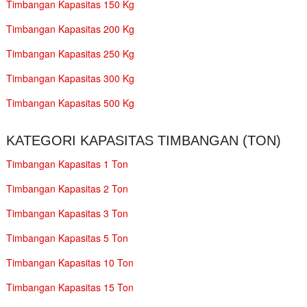
Timbangan Kapasitas 150 Kg
Timbangan Kapasitas 200 Kg
Timbangan Kapasitas 250 Kg
Timbangan Kapasitas 300 Kg
Timbangan Kapasitas 500 Kg
KATEGORI KAPASITAS TIMBANGAN (TON)
Timbangan Kapasitas 1 Ton
Timbangan Kapasitas 2 Ton
Timbangan Kapasitas 3 Ton
Timbangan Kapasitas 5 Ton
Timbangan Kapasitas 10 Ton
Timbangan Kapasitas 15 Ton