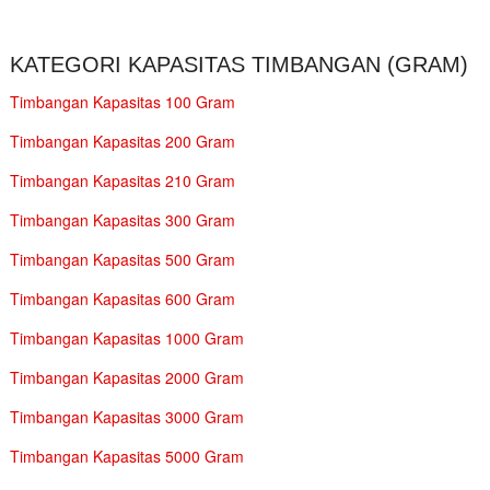
KATEGORI KAPASITAS TIMBANGAN (GRAM)
Timbangan Kapasitas 100 Gram
Timbangan Kapasitas 200 Gram
Timbangan Kapasitas 210 Gram
Timbangan Kapasitas 300 Gram
Timbangan Kapasitas 500 Gram
Timbangan Kapasitas 600 Gram
Timbangan Kapasitas 1000 Gram
Timbangan Kapasitas 2000 Gram
Timbangan Kapasitas 3000 Gram
Timbangan Kapasitas 5000 Gram