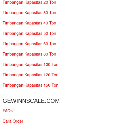
Timbangan Kapasitas 20 Ton
Timbangan Kapasitas 30 Ton
Timbangan Kapasitas 40 Ton
Timbangan Kapasitas 50 Ton
Timbangan Kapasitas 60 Ton
Timbangan Kapasitas 80 Ton
Timbangan Kapasitas 100 Ton
Timbangan Kapasitas 120 Ton
Timbangan Kapasitas 150 Ton
GEWINNSCALE.COM
FAQs
Cara Order