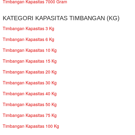
Timbangan Kapasitas 7000 Gram
KATEGORI KAPASITAS TIMBANGAN (KG)
Timbangan Kapasitas 3 Kg
Timbangan Kapasitas 6 Kg
Timbangan Kapasitas 10 Kg
Timbangan Kapasitas 15 Kg
Timbangan Kapasitas 20 Kg
Timbangan Kapasitas 30 Kg
Timbangan Kapasitas 40 Kg
Timbangan Kapasitas 50 Kg
Timbangan Kapasitas 75 Kg
Timbangan Kapasitas 100 Kg