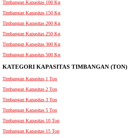
Timbangan Kapasitas 100 Kg
Timbangan Kapasitas 150 Kg
Timbangan Kapasitas 200 Kg
Timbangan Kapasitas 250 Kg
Timbangan Kapasitas 300 Kg
Timbangan Kapasitas 500 Kg
KATEGORI KAPASITAS TIMBANGAN (TON)
Timbangan Kapasitas 1 Ton
Timbangan Kapasitas 2 Ton
Timbangan Kapasitas 3 Ton
Timbangan Kapasitas 5 Ton
Timbangan Kapasitas 10 Ton
Timbangan Kapasitas 15 Ton