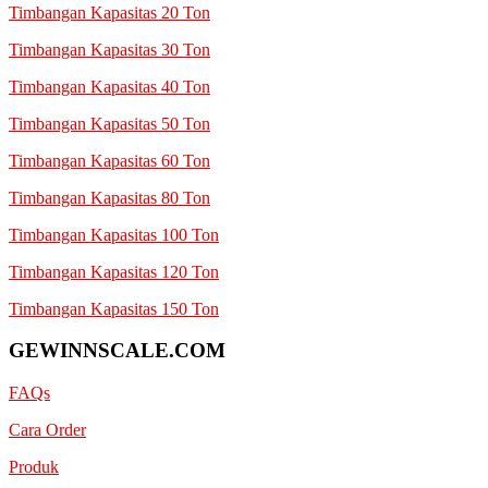
Timbangan Kapasitas 20 Ton
Timbangan Kapasitas 30 Ton
Timbangan Kapasitas 40 Ton
Timbangan Kapasitas 50 Ton
Timbangan Kapasitas 60 Ton
Timbangan Kapasitas 80 Ton
Timbangan Kapasitas 100 Ton
Timbangan Kapasitas 120 Ton
Timbangan Kapasitas 150 Ton
GEWINNSCALE.COM
FAQs
Cara Order
Produk