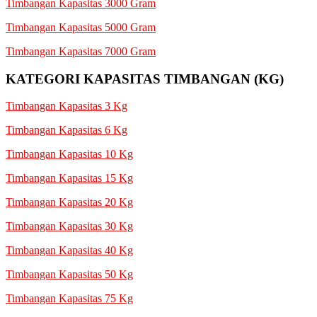
Timbangan Kapasitas 3000 Gram
Timbangan Kapasitas 5000 Gram
Timbangan Kapasitas 7000 Gram
KATEGORI KAPASITAS TIMBANGAN (KG)
Timbangan Kapasitas 3 Kg
Timbangan Kapasitas 6 Kg
Timbangan Kapasitas 10 Kg
Timbangan Kapasitas 15 Kg
Timbangan Kapasitas 20 Kg
Timbangan Kapasitas 30 Kg
Timbangan Kapasitas 40 Kg
Timbangan Kapasitas 50 Kg
Timbangan Kapasitas 75 Kg