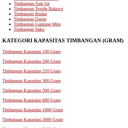
Timbangan Anti Air
Timbangan Textile Balance
Timbangan Badan
Timbangan Dapur
Timbangan Gantung Mini
Timbangan Saku
KATEGORI KAPASITAS TIMBANGAN (GRAM)
Timbangan Kapasitas 100 Gram
Timbangan Kapasitas 200 Gram
Timbangan Kapasitas 210 Gram
Timbangan Kapasitas 300 Gram
Timbangan Kapasitas 500 Gram
Timbangan Kapasitas 600 Gram
Timbangan Kapasitas 1000 Gram
Timbangan Kapasitas 2000 Gram