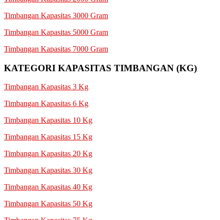
Timbangan Kapasitas 3000 Gram
Timbangan Kapasitas 5000 Gram
Timbangan Kapasitas 7000 Gram
KATEGORI KAPASITAS TIMBANGAN (KG)
Timbangan Kapasitas 3 Kg
Timbangan Kapasitas 6 Kg
Timbangan Kapasitas 10 Kg
Timbangan Kapasitas 15 Kg
Timbangan Kapasitas 20 Kg
Timbangan Kapasitas 30 Kg
Timbangan Kapasitas 40 Kg
Timbangan Kapasitas 50 Kg