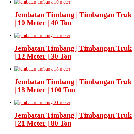
Jembatan Timbang | Timbangan Truk
| 10 Meter | 40 Ton
Jembatan Timbang | Timbangan Truk
| 12 Meter | 30 Ton
Jembatan Timbang | Timbangan Truk
| 18 Meter | 100 Ton
Jembatan Timbang | Timbangan Truk
| 21 Meter | 80 Ton