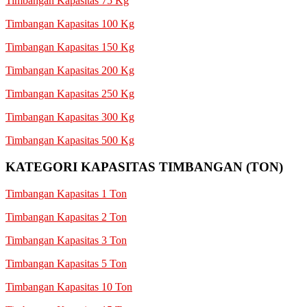
Timbangan Kapasitas 75 Kg
Timbangan Kapasitas 100 Kg
Timbangan Kapasitas 150 Kg
Timbangan Kapasitas 200 Kg
Timbangan Kapasitas 250 Kg
Timbangan Kapasitas 300 Kg
Timbangan Kapasitas 500 Kg
KATEGORI KAPASITAS TIMBANGAN (TON)
Timbangan Kapasitas 1 Ton
Timbangan Kapasitas 2 Ton
Timbangan Kapasitas 3 Ton
Timbangan Kapasitas 5 Ton
Timbangan Kapasitas 10 Ton