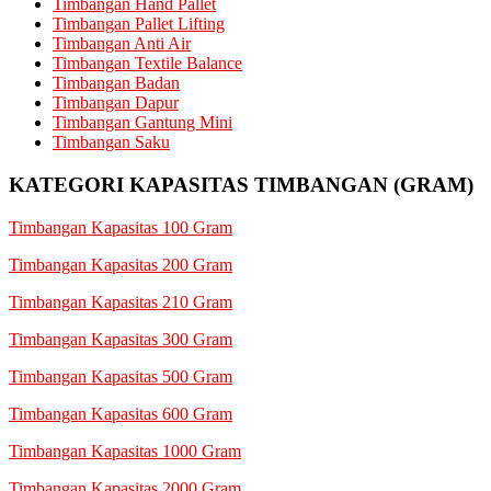
Timbangan Hand Pallet
Timbangan Pallet Lifting
Timbangan Anti Air
Timbangan Textile Balance
Timbangan Badan
Timbangan Dapur
Timbangan Gantung Mini
Timbangan Saku
KATEGORI KAPASITAS TIMBANGAN (GRAM)
Timbangan Kapasitas 100 Gram
Timbangan Kapasitas 200 Gram
Timbangan Kapasitas 210 Gram
Timbangan Kapasitas 300 Gram
Timbangan Kapasitas 500 Gram
Timbangan Kapasitas 600 Gram
Timbangan Kapasitas 1000 Gram
Timbangan Kapasitas 2000 Gram