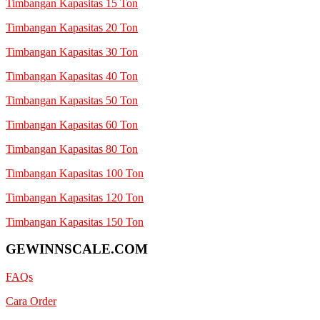
Timbangan Kapasitas 15 Ton
Timbangan Kapasitas 20 Ton
Timbangan Kapasitas 30 Ton
Timbangan Kapasitas 40 Ton
Timbangan Kapasitas 50 Ton
Timbangan Kapasitas 60 Ton
Timbangan Kapasitas 80 Ton
Timbangan Kapasitas 100 Ton
Timbangan Kapasitas 120 Ton
Timbangan Kapasitas 150 Ton
GEWINNSCALE.COM
FAQs
Cara Order