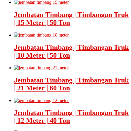
Jembatan Timbang | Timbangan Truk
| 15 Meter | 50 Ton
Jembatan Timbang | Timbangan Truk
| 10 Meter | 50 Ton
Jembatan Timbang | Timbangan Truk
| 21 Meter | 60 Ton
Jembatan Timbang | Timbangan Truk
| 12 Meter | 40 Ton