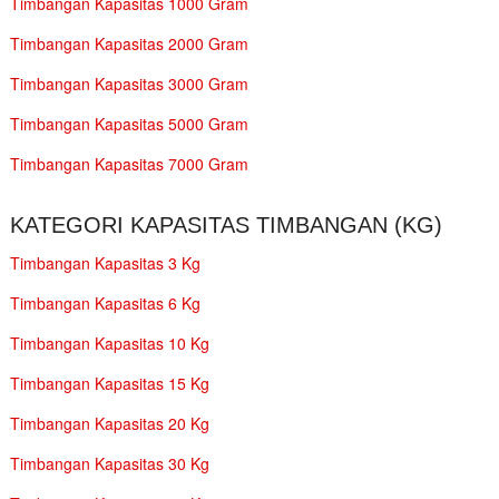
Timbangan Kapasitas 1000 Gram
Timbangan Kapasitas 2000 Gram
Timbangan Kapasitas 3000 Gram
Timbangan Kapasitas 5000 Gram
Timbangan Kapasitas 7000 Gram
KATEGORI KAPASITAS TIMBANGAN (KG)
Timbangan Kapasitas 3 Kg
Timbangan Kapasitas 6 Kg
Timbangan Kapasitas 10 Kg
Timbangan Kapasitas 15 Kg
Timbangan Kapasitas 20 Kg
Timbangan Kapasitas 30 Kg