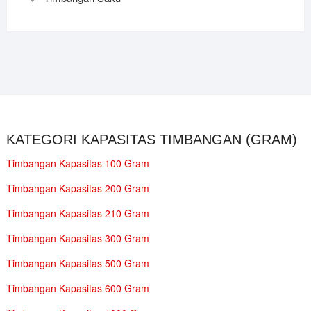
KATEGORI KAPASITAS TIMBANGAN (GRAM)
Timbangan Kapasitas 100 Gram
Timbangan Kapasitas 200 Gram
Timbangan Kapasitas 210 Gram
Timbangan Kapasitas 300 Gram
Timbangan Kapasitas 500 Gram
Timbangan Kapasitas 600 Gram