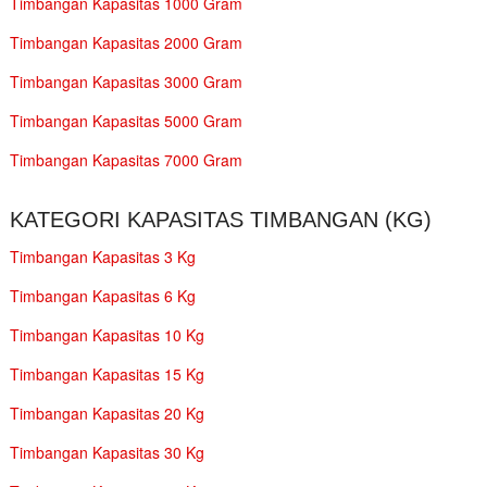
Timbangan Kapasitas 1000 Gram
Timbangan Kapasitas 2000 Gram
Timbangan Kapasitas 3000 Gram
Timbangan Kapasitas 5000 Gram
Timbangan Kapasitas 7000 Gram
KATEGORI KAPASITAS TIMBANGAN (KG)
Timbangan Kapasitas 3 Kg
Timbangan Kapasitas 6 Kg
Timbangan Kapasitas 10 Kg
Timbangan Kapasitas 15 Kg
Timbangan Kapasitas 20 Kg
Timbangan Kapasitas 30 Kg